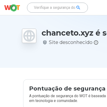
chanceto.xyz é 
Site desconhecido
Pontuação de segurança 
A pontuação de segurança do WOT é baseada e
em tecnologia e comunidade.