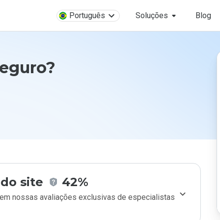
Português
Soluções
Blog
seguro?
do site
42%
m nossas avaliações exclusivas de especialistas