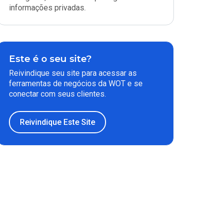
informações privadas.
Este é o seu site?
Reivindique seu site para acessar as
ferramentas de negócios da WOT e se
conectar com seus clientes.
Reivindique Este Site