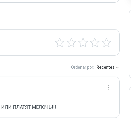
Ordenar por:
Recentes
 ИЛИ ПЛАТЯТ МЕЛОЧЬ!!!