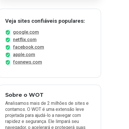
Veja sites confiáveis populares:
google.com
netflix.com
facebook.com
apple.com
foxnews.com
Sobre o WOT
Analisamos mais de 2 milhões de sites e
contamos. O WOT é uma extensão leve
projetada para ajudá-lo a navegar com
rapidez e segurança. Ele limpará seu
navegador, o acelerará e protegerá suas