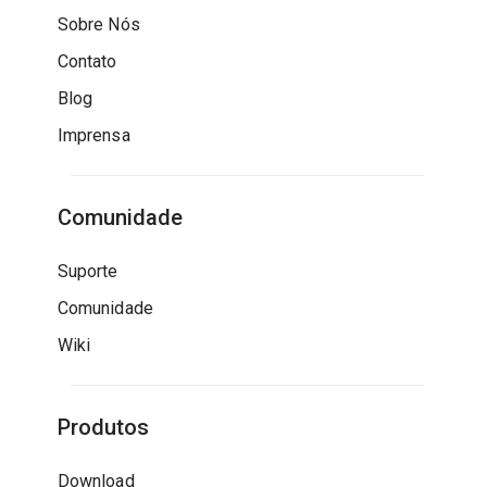
Sobre Nós
Contato
Blog
Imprensa
Comunidade
Suporte
Comunidade
Wiki
Produtos
Download