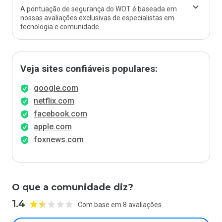
A pontuação de segurança do WOT é baseada em
nossas avaliações exclusivas de especialistas em
tecnologia e comunidade.
Veja sites confiáveis populares:
google.com
netflix.com
facebook.com
apple.com
foxnews.com
O que a comunidade diz?
1.4
Com base em 8 avaliações