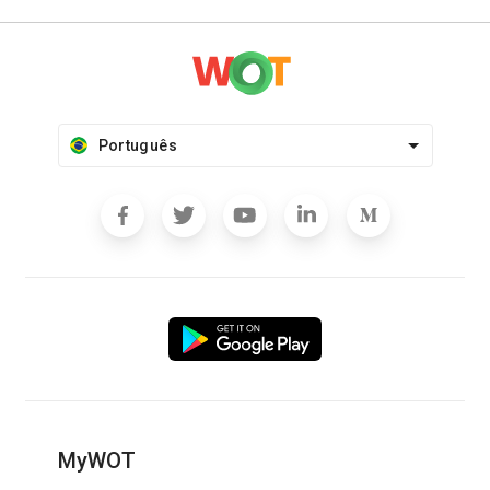
Português
MyWOT