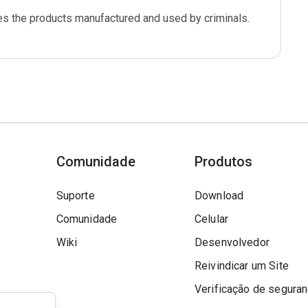
tes the products manufactured and used by criminals. 
Comunidade
Produtos
Suporte
Download
Comunidade
Celular
Wiki
Desenvolvedor
Reivindicar um Site
Verificação de segura