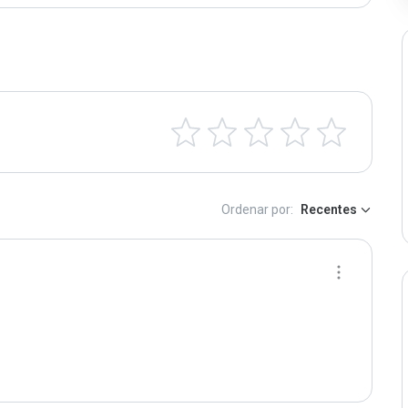
Ordenar por:
Recentes