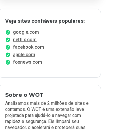
Veja sites confiáveis populares:
google.com
netflix.com
facebook.com
apple.com
foxnews.com
Sobre o WOT
Analisamos mais de 2 milhões de sites e
contamos. O WOT é uma extensão leve
projetada para ajudá-lo a navegar com
rapidez e segurança. Ele limpará seu
navegador, o acelerará e protegerá suas