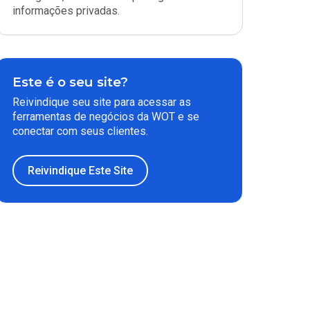
informações privadas.
Este é o seu site?
Reivindique seu site para acessar as
ferramentas de negócios da WOT e se
conectar com seus clientes.
Reivindique Este Site