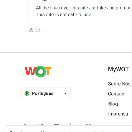
All the links over this site are fake and promo
Útil
MyWOT
Sobre Nós
Português
Contato
Blog
Imprensa