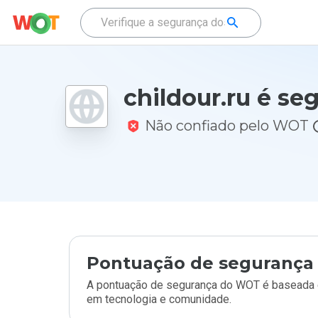
childour.ru é se
Não confiado pelo WOT
Pontuação de segurança 
A pontuação de segurança do WOT é baseada e
em tecnologia e comunidade.