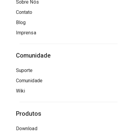
Sobre Nós
Contato
Blog
Imprensa
Comunidade
Suporte
Comunidade
Wiki
Produtos
Download