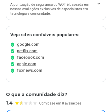
A pontuação de segurança do WOT é baseada em
nossas avaliações exclusivas de especialistas em
tecnologia e comunidade.
Veja sites confiáveis populares:
google.com
netflix.com
facebook.com
apple.com
foxnews.com
O que a comunidade diz?
1.4
Com base em 8 avaliações