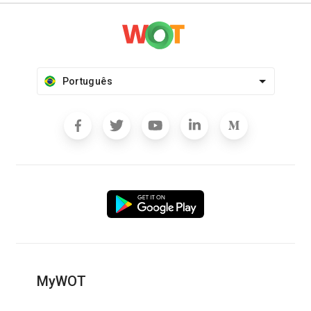
Português
MyWOT