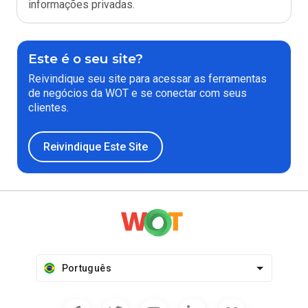
informações privadas.
Este é o seu site?
Reivindique seu site para acessar as ferramentas
de negócios da WOT e se conectar com seus
clientes.
Reivindique Este Site
Português