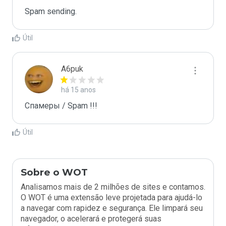
Spam sending.
Útil
A6puk
há 15 anos
Спамеры / Spam !!!
Útil
Sobre o WOT
Analisamos mais de 2 milhões de sites e contamos.
O WOT é uma extensão leve projetada para ajudá-lo
a navegar com rapidez e segurança. Ele limpará seu
navegador, o acelerará e protegerá suas