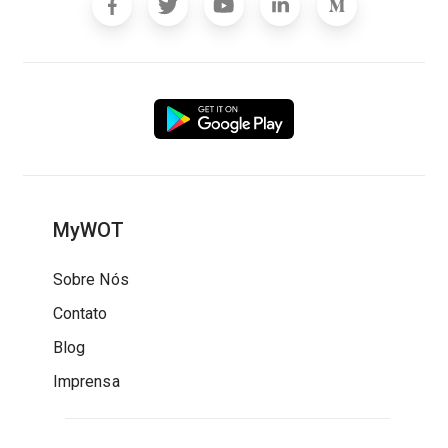
MyWOT
Sobre Nós
Contato
Blog
Imprensa