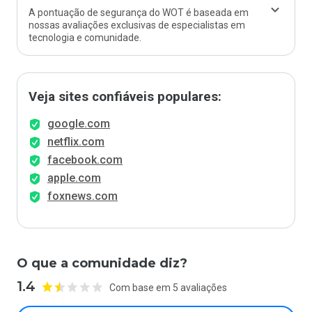
A pontuação de segurança do WOT é baseada em
nossas avaliações exclusivas de especialistas em
tecnologia e comunidade.
Veja sites confiáveis populares:
google.com
netflix.com
facebook.com
apple.com
foxnews.com
O que a comunidade diz?
1.4
Com base em 5 avaliações