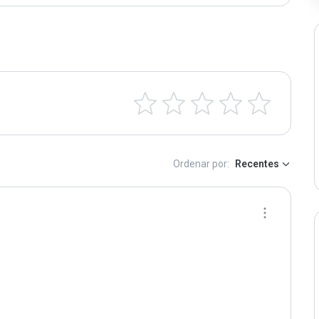
Ordenar por:
Recentes