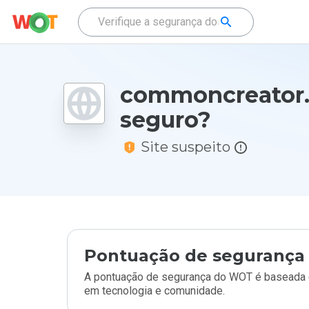
commoncreator.
seguro?
Site suspeito
Pontuação de segurança 
A pontuação de segurança do WOT é baseada e
em tecnologia e comunidade.