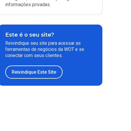
informações privadas.
Este é o seu site?
Reivindique seu site para acessar as
ferramentas de negócios da WOT e se
conectar com seus clientes.
Reivindique Este Site