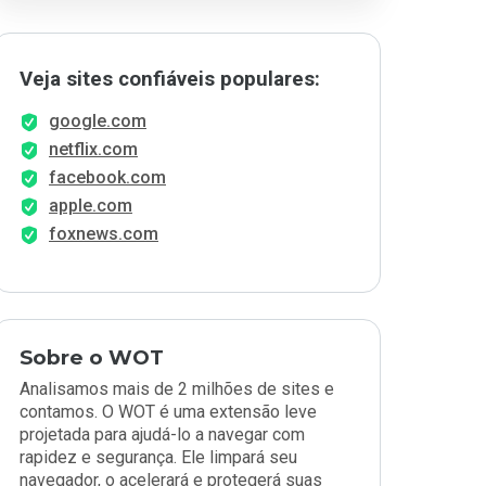
Veja sites confiáveis populares:
google.com
netflix.com
facebook.com
apple.com
foxnews.com
Sobre o WOT
Analisamos mais de 2 milhões de sites e
contamos. O WOT é uma extensão leve
projetada para ajudá-lo a navegar com
rapidez e segurança. Ele limpará seu
navegador, o acelerará e protegerá suas