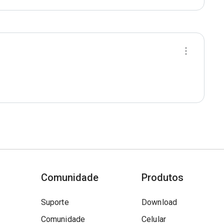
Comunidade
Produtos
Suporte
Download
Comunidade
Celular