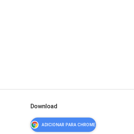
Download
ADICIONAR PARA CHROME