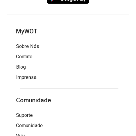
MyWOT
Sobre Nós
Contato
Blog
Imprensa
Comunidade
Suporte
Comunidade
Wiki