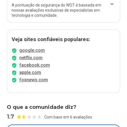
A pontuação de segurança do WOT é baseada em
nossas avaliações exclusivas de especialistas em
tecnologia e comunidade.
Veja sites confiáveis populares:
google.com
netflix.com
facebook.com
apple.com
foxnews.com
O que a comunidade diz?
1.7
Com base em 6 avaliações