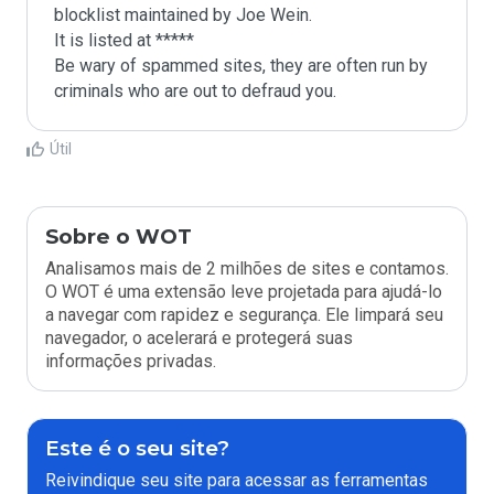
blocklist maintained by Joe Wein.

It is listed at *****

Be wary of spammed sites, they are often run by 
criminals who are out to defraud you.
Útil
Sobre o WOT
Analisamos mais de 2 milhões de sites e contamos.
O WOT é uma extensão leve projetada para ajudá-lo
a navegar com rapidez e segurança. Ele limpará seu
navegador, o acelerará e protegerá suas
informações privadas.
Este é o seu site?
Reivindique seu site para acessar as ferramentas