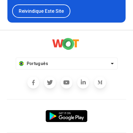
Reivindique Este Site
Português