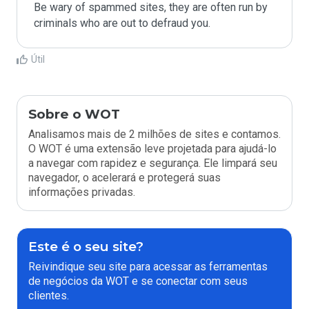
Be wary of spammed sites, they are often run by 
criminals who are out to defraud you.
Útil
Sobre o WOT
Analisamos mais de 2 milhões de sites e contamos.
O WOT é uma extensão leve projetada para ajudá-lo
a navegar com rapidez e segurança. Ele limpará seu
navegador, o acelerará e protegerá suas
informações privadas.
Este é o seu site?
Reivindique seu site para acessar as ferramentas
de negócios da WOT e se conectar com seus
clientes.