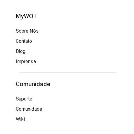
MyWOT
Sobre Nós
Contato
Blog
Imprensa
Comunidade
Suporte
Comunidade
Wiki