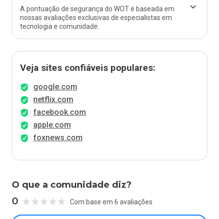
A pontuação de segurança do WOT é baseada em
nossas avaliações exclusivas de especialistas em
tecnologia e comunidade.
Veja sites confiáveis populares:
google.com
netflix.com
facebook.com
apple.com
foxnews.com
O que a comunidade diz?
0
Com base em 6 avaliações