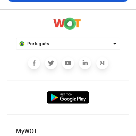
Português
MyWOT