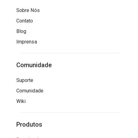
Sobre Nós
Contato
Blog
Imprensa
Comunidade
Suporte
Comunidade
Wiki
Produtos