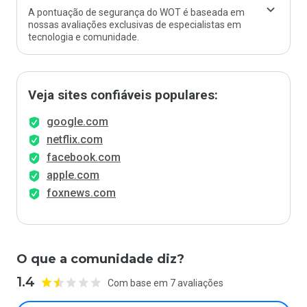
A pontuação de segurança do WOT é baseada em
nossas avaliações exclusivas de especialistas em
tecnologia e comunidade.
Veja sites confiáveis populares:
google.com
netflix.com
facebook.com
apple.com
foxnews.com
O que a comunidade diz?
1.4
Com base em 7 avaliações