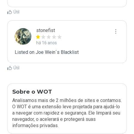
Útil
stonefist
há 16 anos
Listed on Joe Wein´s Blacklist
Útil
Sobre o WOT
Analisamos mais de 2 milhões de sites e contamos.
O WOT é uma extensão leve projetada para ajudá-lo
a navegar com rapidez e segurança. Ele limpará seu
navegador, o acelerará e protegerá suas
informações privadas.