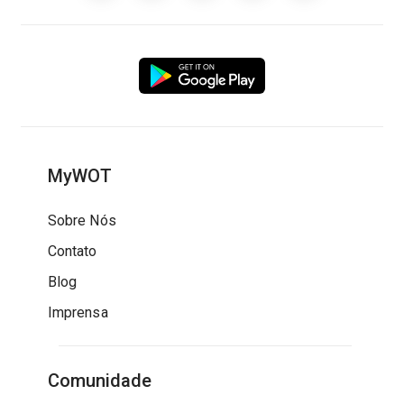
MyWOT
Sobre Nós
Contato
Blog
Imprensa
Comunidade