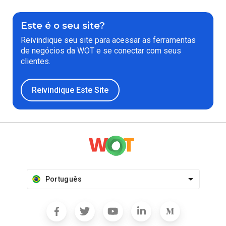
Este é o seu site?
Reivindique seu site para acessar as ferramentas
de negócios da WOT e se conectar com seus
clientes.
Reivindique Este Site
Português