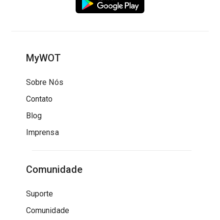
MyWOT
Sobre Nós
Contato
Blog
Imprensa
Comunidade
Suporte
Comunidade