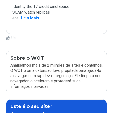
Identity theft / credit card abuse

SCAM watch replicas

ent
...
 Leia Mais
Útil
Sobre o WOT
Analisamos mais de 2 milhões de sites e contamos.
O WOT é uma extensão leve projetada para ajudá-lo
a navegar com rapidez e segurança. Ele limpará seu
navegador, o acelerará e protegerá suas
informações privadas.
Este é o seu site?