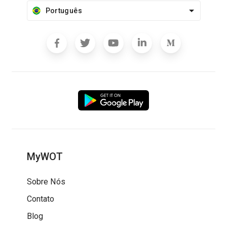
Português
MyWOT
Sobre Nós
Contato
Blog