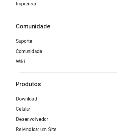
Imprensa
Comunidade
Suporte
Comunidade
Wiki
Produtos
Download
Celular
Desenvolvedor
Reivindicar um Site