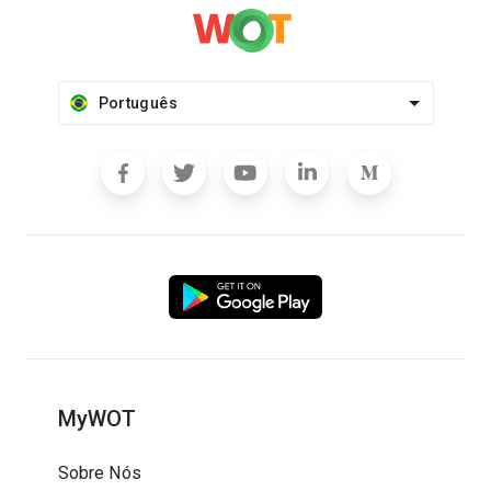
Português
MyWOT
Sobre Nós