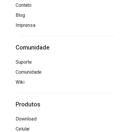
Contato
Blog
Imprensa
Comunidade
Suporte
Comunidade
Wiki
Produtos
Download
Celular