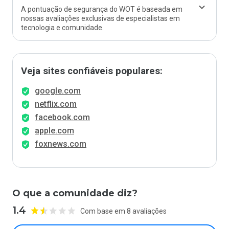
A pontuação de segurança do WOT é baseada em
nossas avaliações exclusivas de especialistas em
tecnologia e comunidade.
Veja sites confiáveis populares:
google.com
netflix.com
facebook.com
apple.com
foxnews.com
O que a comunidade diz?
1.4
Com base em 8 avaliações