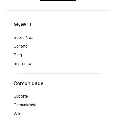
MyWOT
Sobre Nós
Contato
Blog
Imprensa
Comunidade
Suporte
Comunidade
Wiki