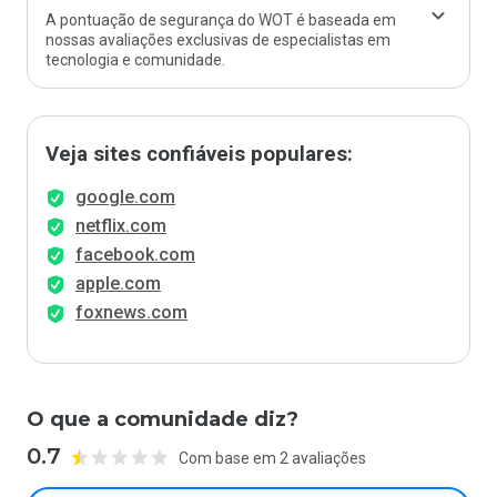
A pontuação de segurança do WOT é baseada em
nossas avaliações exclusivas de especialistas em
tecnologia e comunidade.
Veja sites confiáveis populares:
google.com
netflix.com
facebook.com
apple.com
foxnews.com
O que a comunidade diz?
0.7
Com base em 2 avaliações