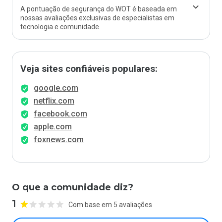
A pontuação de segurança do WOT é baseada em
nossas avaliações exclusivas de especialistas em
tecnologia e comunidade.
Veja sites confiáveis populares:
google.com
netflix.com
facebook.com
apple.com
foxnews.com
O que a comunidade diz?
1
Com base em 5 avaliações