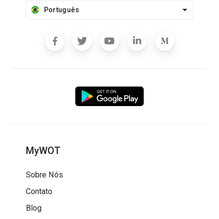
Português
MyWOT
Sobre Nós
Contato
Blog