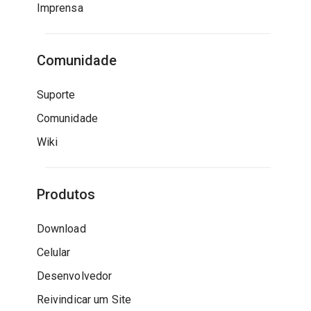
Imprensa
Comunidade
Suporte
Comunidade
Wiki
Produtos
Download
Celular
Desenvolvedor
Reivindicar um Site