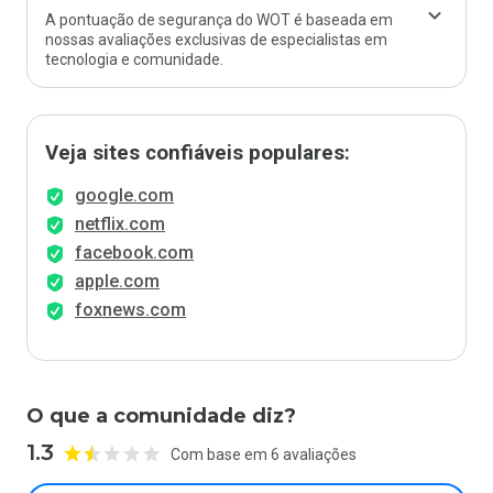
A pontuação de segurança do WOT é baseada em
nossas avaliações exclusivas de especialistas em
tecnologia e comunidade.
Veja sites confiáveis populares:
google.com
netflix.com
facebook.com
apple.com
foxnews.com
O que a comunidade diz?
1.3
Com base em 6 avaliações