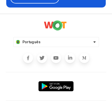
Português