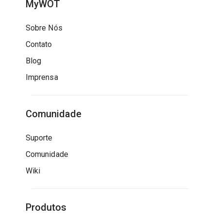
MyWOT
Sobre Nós
Contato
Blog
Imprensa
Comunidade
Suporte
Comunidade
Wiki
Produtos