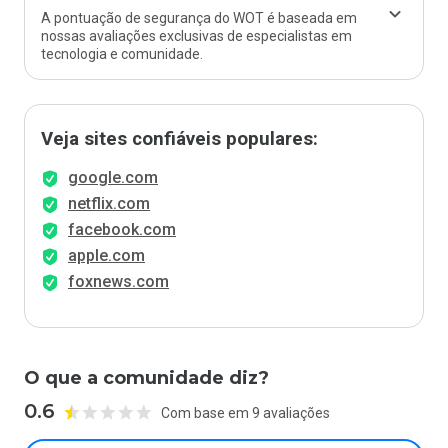
A pontuação de segurança do WOT é baseada em
nossas avaliações exclusivas de especialistas em
tecnologia e comunidade.
Veja sites confiáveis populares:
google.com
netflix.com
facebook.com
apple.com
foxnews.com
O que a comunidade diz?
0.6
Com base em 9 avaliações