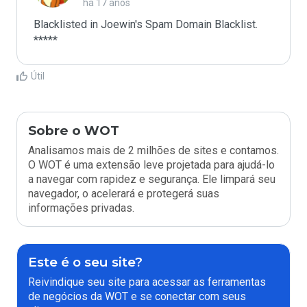
há 17 anos
Blacklisted in Joewin's Spam Domain Blacklist. 
*****
Útil
Sobre o WOT
Analisamos mais de 2 milhões de sites e contamos.
O WOT é uma extensão leve projetada para ajudá-lo
a navegar com rapidez e segurança. Ele limpará seu
navegador, o acelerará e protegerá suas
informações privadas.
Este é o seu site?
Reivindique seu site para acessar as ferramentas
de negócios da WOT e se conectar com seus