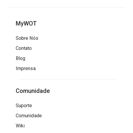
MyWOT
Sobre Nós
Contato
Blog
Imprensa
Comunidade
Suporte
Comunidade
Wiki