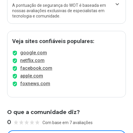
A pontuação de segurança do WOT é baseada em
nossas avaliações exclusivas de especialistas em
tecnologia e comunidade.
Veja sites confiáveis populares:
google.com
netflix.com
facebook.com
apple.com
foxnews.com
O que a comunidade diz?
0
Com base em 7 avaliações