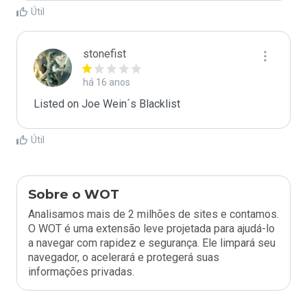
Útil
stonefist
há 16 anos
Listed on Joe Wein´s Blacklist
Útil
Sobre o WOT
Analisamos mais de 2 milhões de sites e contamos.
O WOT é uma extensão leve projetada para ajudá-lo
a navegar com rapidez e segurança. Ele limpará seu
navegador, o acelerará e protegerá suas
informações privadas.