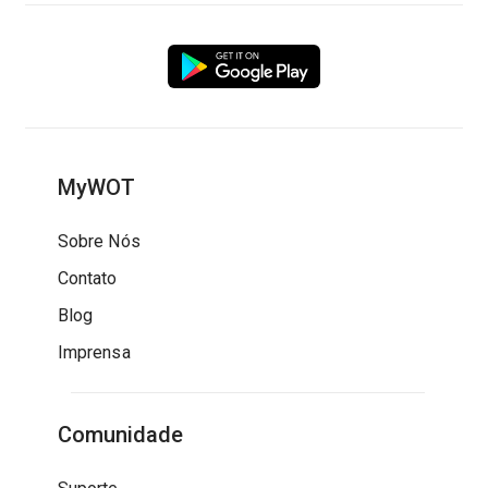
MyWOT
Sobre Nós
Contato
Blog
Imprensa
Comunidade