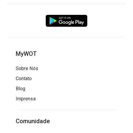
MyWOT
Sobre Nós
Contato
Blog
Imprensa
Comunidade