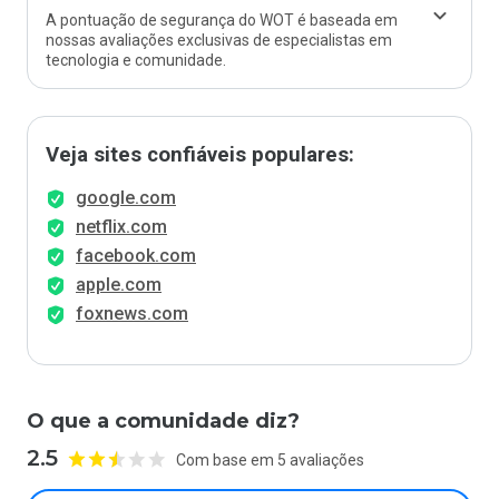
A pontuação de segurança do WOT é baseada em
nossas avaliações exclusivas de especialistas em
tecnologia e comunidade.
Veja sites confiáveis populares:
google.com
netflix.com
facebook.com
apple.com
foxnews.com
O que a comunidade diz?
2.5
Com base em 5 avaliações