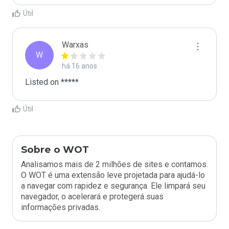
Útil
Warxas
W
há 16 anos
Listed on *****
Útil
Sobre o WOT
Analisamos mais de 2 milhões de sites e contamos.
O WOT é uma extensão leve projetada para ajudá-lo
a navegar com rapidez e segurança. Ele limpará seu
navegador, o acelerará e protegerá suas
informações privadas.