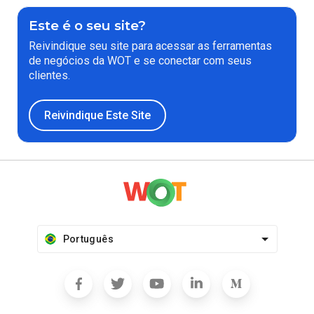
Este é o seu site?
Reivindique seu site para acessar as ferramentas
de negócios da WOT e se conectar com seus
clientes.
Reivindique Este Site
Português