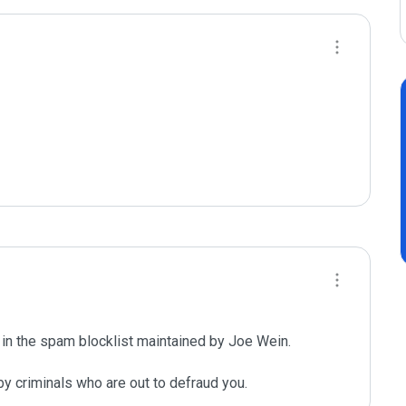
 in the spam blocklist maintained by Joe Wein.

y criminals who are out to defraud you.