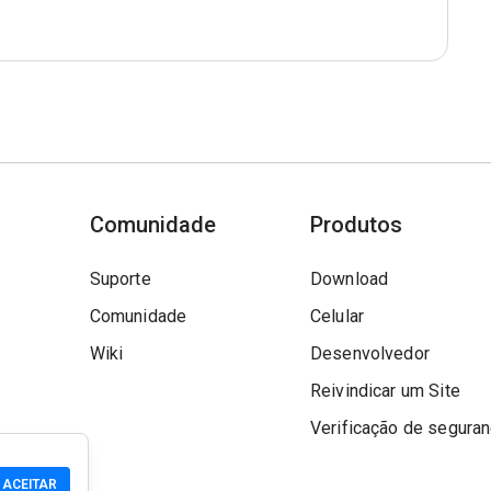
Comunidade
Produtos
Suporte
Download
Comunidade
Celular
Wiki
Desenvolvedor
Reivindicar um Site
Verificação de segura
ACEITAR