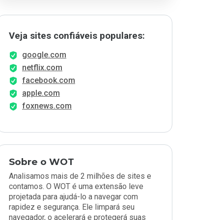
Veja sites confiáveis populares:
google.com
netflix.com
facebook.com
apple.com
foxnews.com
Sobre o WOT
Analisamos mais de 2 milhões de sites e
contamos. O WOT é uma extensão leve
projetada para ajudá-lo a navegar com
rapidez e segurança. Ele limpará seu
navegador, o acelerará e protegerá suas