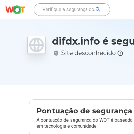
difdx.info é seg
Site desconhecido
Pontuação de segurança 
A pontuação de segurança do WOT é baseada e
em tecnologia e comunidade.