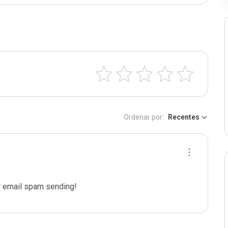
Ordenar por:
Recentes
 email spam sending!