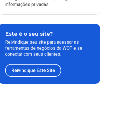
informações privadas.
Este é o seu site?
Reivindique seu site para acessar as
ferramentas de negócios da WOT e se
conectar com seus clientes.
Reivindique Este Site