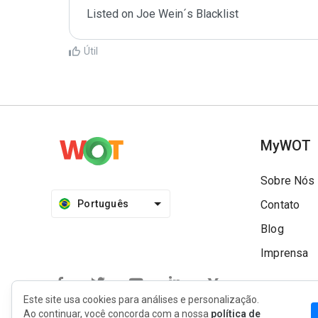
Listed on Joe Wein´s Blacklist
Útil
MyWOT
Sobre Nós
Português
Contato
Blog
Imprensa
Este site usa cookies para análises e personalização.
Ao continuar, você concorda com a nossa
política de