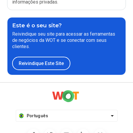
informações privadas.
Este é o seu site?
Reivindique seu site para acessar as ferramentas
de negócios da WOT e se conectar com seus
clientes.
Reivindique Este Site
Português