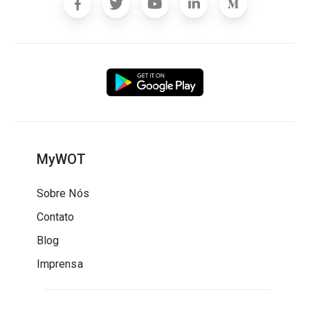
MyWOT
Sobre Nós
Contato
Blog
Imprensa