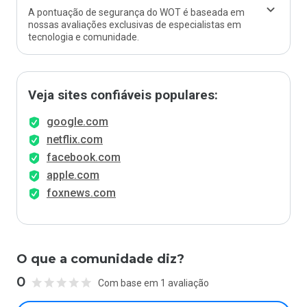
A pontuação de segurança do WOT é baseada em
nossas avaliações exclusivas de especialistas em
tecnologia e comunidade.
Veja sites confiáveis populares:
google.com
netflix.com
facebook.com
apple.com
foxnews.com
O que a comunidade diz?
0
Com base em 1 avaliação