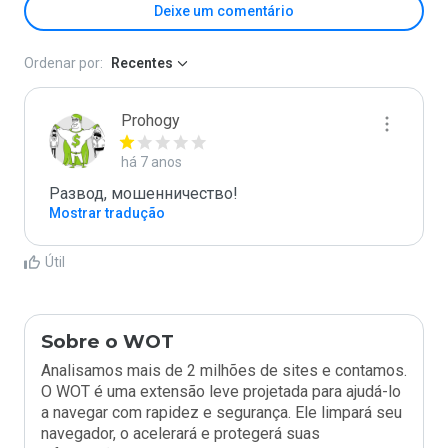
Deixe um comentário
Ordenar por:
Recentes
Prohogy
há 7 anos
Развод, мошенничество!
Mostrar tradução
Útil
Sobre o WOT
Analisamos mais de 2 milhões de sites e contamos.
O WOT é uma extensão leve projetada para ajudá-lo
a navegar com rapidez e segurança. Ele limpará seu
navegador, o acelerará e protegerá suas