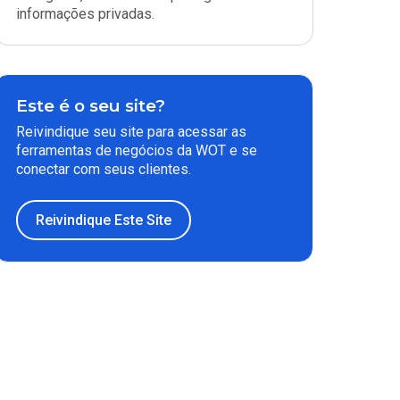
informações privadas.
Este é o seu site?
Reivindique seu site para acessar as
ferramentas de negócios da WOT e se
conectar com seus clientes.
Reivindique Este Site