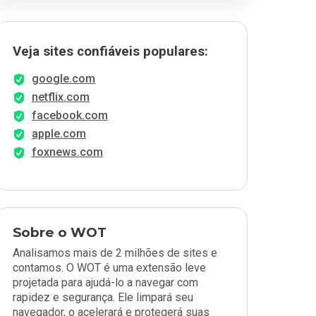
Veja sites confiáveis populares:
google.com
netflix.com
facebook.com
apple.com
foxnews.com
Sobre o WOT
Analisamos mais de 2 milhões de sites e
contamos. O WOT é uma extensão leve
projetada para ajudá-lo a navegar com
rapidez e segurança. Ele limpará seu
navegador, o acelerará e protegerá suas