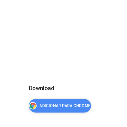
Download
ADICIONAR PARA CHROME