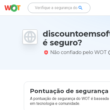
discountoemsof
é seguro?
Não confiado pelo WOT
Pontuação de segurança 
A pontuação de segurança do WOT é baseada e
em tecnologia e comunidade.