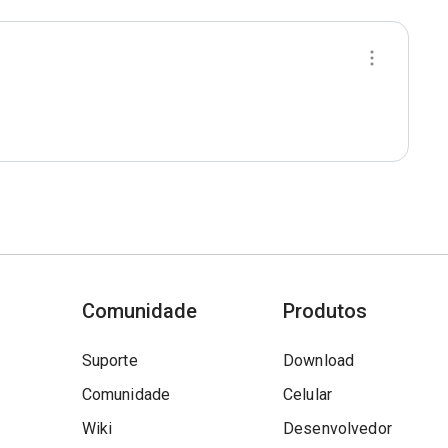
Comunidade
Produtos
Suporte
Download
Comunidade
Celular
Wiki
Desenvolvedor