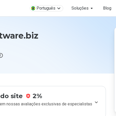
Português
Soluções
Blog
tware.biz
do site
2%
m nossas avaliações exclusivas de especialistas