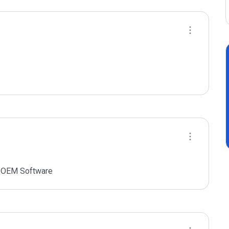
ke OEM Software