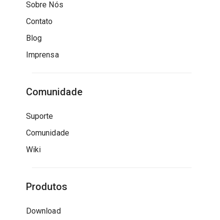
Sobre Nós
Contato
Blog
Imprensa
Comunidade
Suporte
Comunidade
Wiki
Produtos
Download