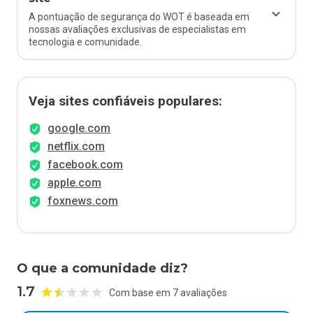
A pontuação de segurança do WOT é baseada em
nossas avaliações exclusivas de especialistas em
tecnologia e comunidade.
Veja sites confiáveis populares:
google.com
netflix.com
facebook.com
apple.com
foxnews.com
O que a comunidade diz?
1.7
Com base em 7 avaliações