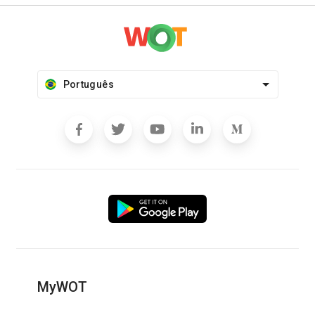
Português
MyWOT