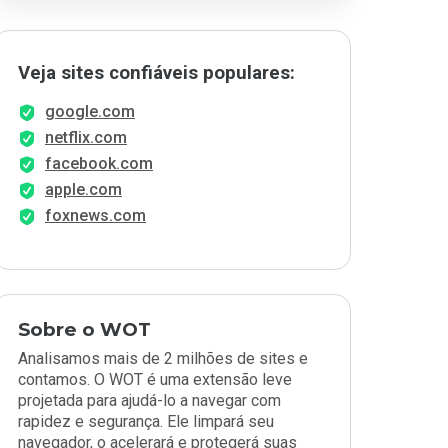
Veja sites confiáveis populares:
google.com
netflix.com
facebook.com
apple.com
foxnews.com
Sobre o WOT
Analisamos mais de 2 milhões de sites e
contamos. O WOT é uma extensão leve
projetada para ajudá-lo a navegar com
rapidez e segurança. Ele limpará seu
navegador, o acelerará e protegerá suas