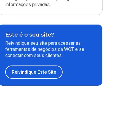
informações privadas.
Este é o seu site?
Reivindique seu site para acessar as
ferramentas de negócios da WOT e se
conectar com seus clientes.
Reivindique Este Site