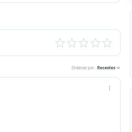
Ordenar por:
Recentes