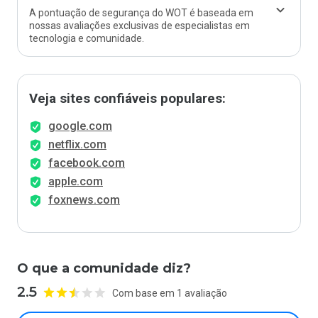
A pontuação de segurança do WOT é baseada em
nossas avaliações exclusivas de especialistas em
tecnologia e comunidade.
Veja sites confiáveis populares:
google.com
netflix.com
facebook.com
apple.com
foxnews.com
O que a comunidade diz?
2.5
Com base em 1 avaliação