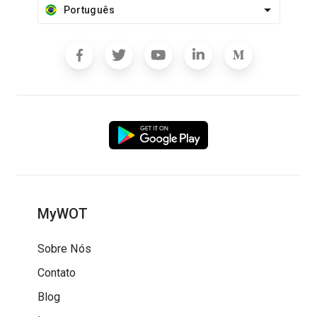
Português
MyWOT
Sobre Nós
Contato
Blog