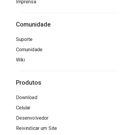
Imprensa
Comunidade
Suporte
Comunidade
Wiki
Produtos
Download
Celular
Desenvolvedor
Reivindicar um Site