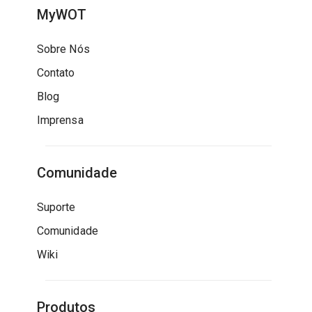
MyWOT
Sobre Nós
Contato
Blog
Imprensa
Comunidade
Suporte
Comunidade
Wiki
Produtos