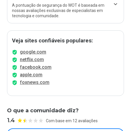
A pontuação de segurança do WOT é baseada em
nossas avaliações exclusivas de especialistas em
tecnologia e comunidade.
Veja sites confiáveis populares:
google.com
netflix.com
facebook.com
apple.com
foxnews.com
O que a comunidade diz?
1.4
Com base em 12 avaliações