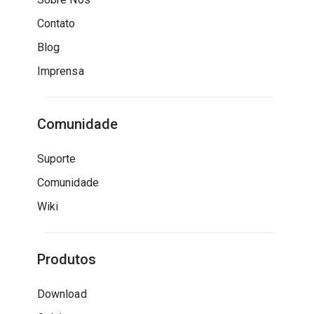
Contato
Blog
Imprensa
Comunidade
Suporte
Comunidade
Wiki
Produtos
Download