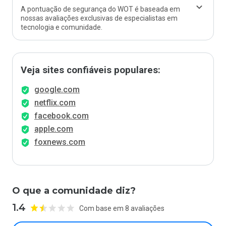
A pontuação de segurança do WOT é baseada em
nossas avaliações exclusivas de especialistas em
tecnologia e comunidade.
Veja sites confiáveis populares:
google.com
netflix.com
facebook.com
apple.com
foxnews.com
O que a comunidade diz?
1.4
Com base em 8 avaliações