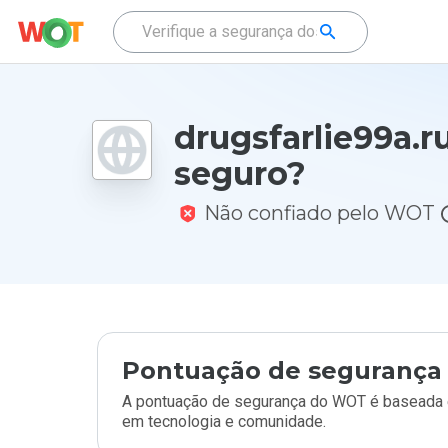
drugsfarlie99a.r
seguro?
Não confiado pelo WOT
Pontuação de segurança 
A pontuação de segurança do WOT é baseada e
em tecnologia e comunidade.