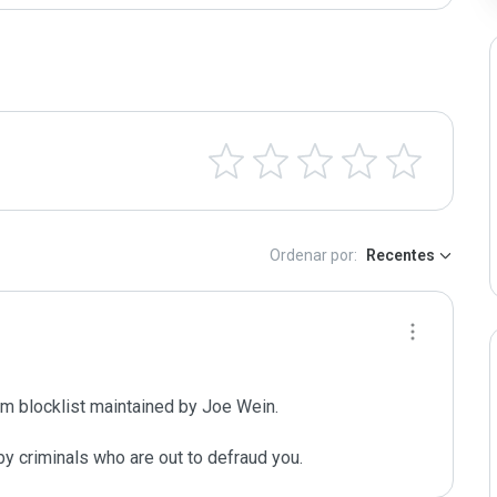
Ordenar por:
Recentes
m blocklist maintained by Joe Wein.

y criminals who are out to defraud you.