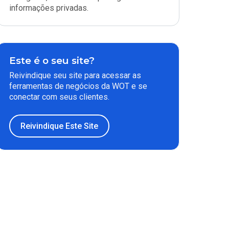
informações privadas.
Este é o seu site?
Reivindique seu site para acessar as
ferramentas de negócios da WOT e se
conectar com seus clientes.
Reivindique Este Site