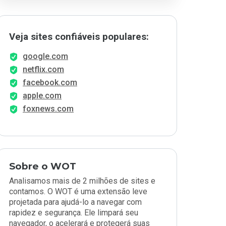
Veja sites confiáveis populares:
google.com
netflix.com
facebook.com
apple.com
foxnews.com
Sobre o WOT
Analisamos mais de 2 milhões de sites e
contamos. O WOT é uma extensão leve
projetada para ajudá-lo a navegar com
rapidez e segurança. Ele limpará seu
navegador, o acelerará e protegerá suas