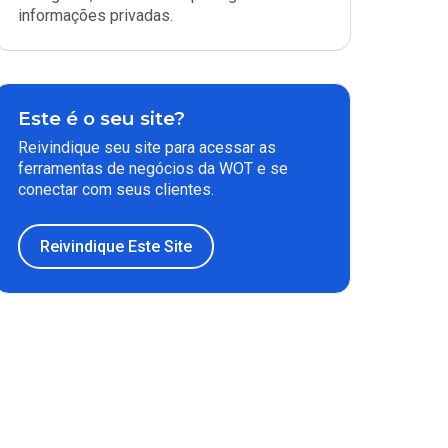
informações privadas.
Este é o seu site?
Reivindique seu site para acessar as
ferramentas de negócios da WOT e se
conectar com seus clientes.
Reivindique Este Site