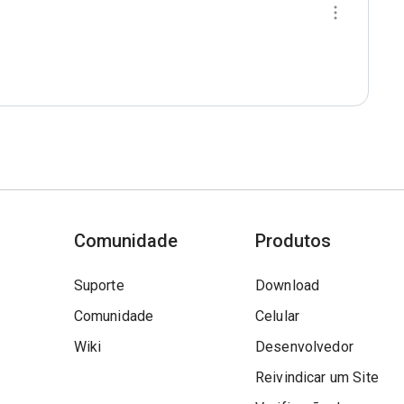
Comunidade
Produtos
Suporte
Download
Comunidade
Celular
Wiki
Desenvolvedor
Reivindicar um Site