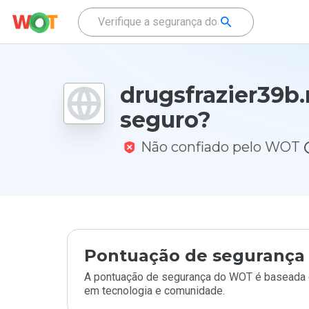
drugsfrazier39b.
seguro?
Não confiado pelo WOT
Pontuação de segurança 
A pontuação de segurança do WOT é baseada e
em tecnologia e comunidade.