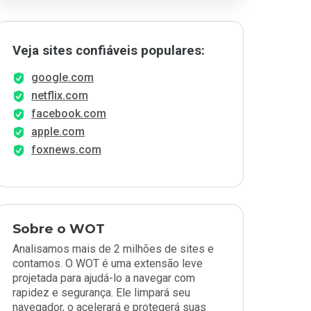
Veja sites confiáveis populares:
google.com
netflix.com
facebook.com
apple.com
foxnews.com
Sobre o WOT
Analisamos mais de 2 milhões de sites e
contamos. O WOT é uma extensão leve
projetada para ajudá-lo a navegar com
rapidez e segurança. Ele limpará seu
navegador, o acelerará e protegerá suas