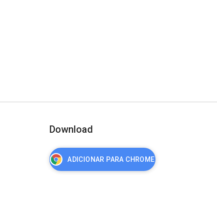
Download
ADICIONAR PARA CHROME