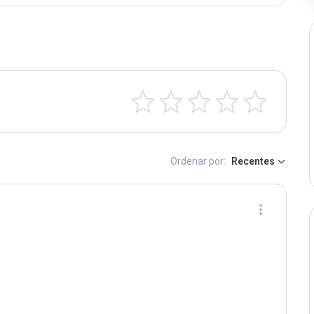
Ordenar por:
Recentes