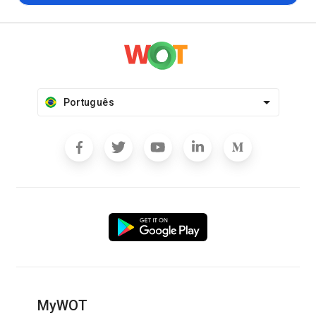
Português
MyWOT