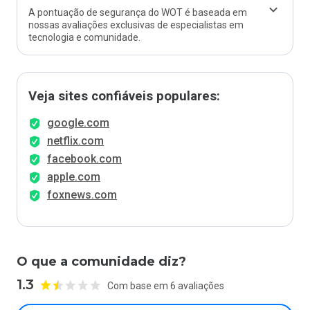
A pontuação de segurança do WOT é baseada em
nossas avaliações exclusivas de especialistas em
tecnologia e comunidade.
Veja sites confiáveis populares:
google.com
netflix.com
facebook.com
apple.com
foxnews.com
O que a comunidade diz?
1.3
Com base em 6 avaliações