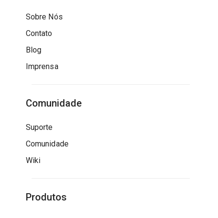
Sobre Nós
Contato
Blog
Imprensa
Comunidade
Suporte
Comunidade
Wiki
Produtos