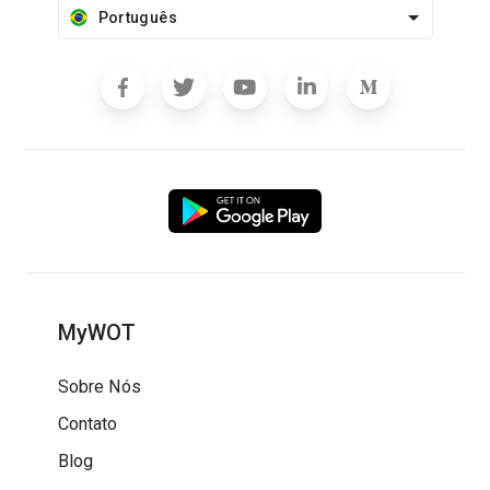
Português
MyWOT
Sobre Nós
Contato
Blog