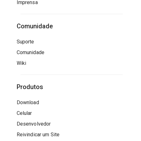
Imprensa
Comunidade
Suporte
Comunidade
Wiki
Produtos
Download
Celular
Desenvolvedor
Reivindicar um Site