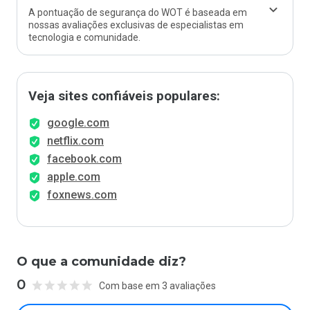
A pontuação de segurança do WOT é baseada em
nossas avaliações exclusivas de especialistas em
tecnologia e comunidade.
Veja sites confiáveis populares:
google.com
netflix.com
facebook.com
apple.com
foxnews.com
O que a comunidade diz?
0
Com base em 3 avaliações