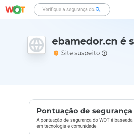
ebamedor.cn é 
Site suspeito
Pontuação de segurança 
A pontuação de segurança do WOT é baseada e
em tecnologia e comunidade.