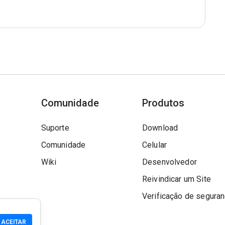
Comunidade
Produtos
Suporte
Download
Comunidade
Celular
Wiki
Desenvolvedor
Reivindicar um Site
Verificação de segura
ACEITAR