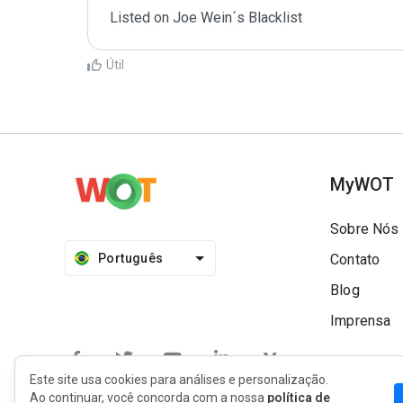
Listed on Joe Wein´s Blacklist
Útil
MyWOT
Sobre Nós
Português
Contato
Blog
Imprensa
Este site usa cookies para análises e personalização.
Ao continuar, você concorda com a nossa
política de