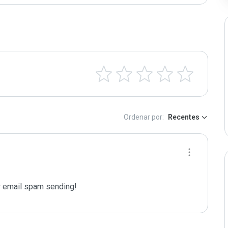
Ordenar por:
Recentes
 email spam sending!