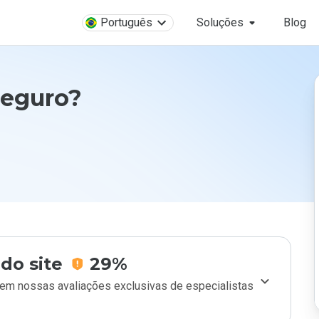
Português
Soluções
Blog
seguro?
do site
29%
m nossas avaliações exclusivas de especialistas