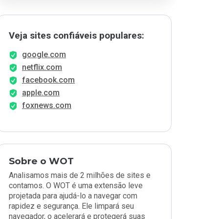
Veja sites confiáveis populares:
google.com
netflix.com
facebook.com
apple.com
foxnews.com
Sobre o WOT
Analisamos mais de 2 milhões de sites e
contamos. O WOT é uma extensão leve
projetada para ajudá-lo a navegar com
rapidez e segurança. Ele limpará seu
navegador, o acelerará e protegerá suas