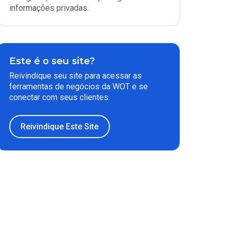
informações privadas.
Este é o seu site?
Reivindique seu site para acessar as
ferramentas de negócios da WOT e se
conectar com seus clientes.
Reivindique Este Site