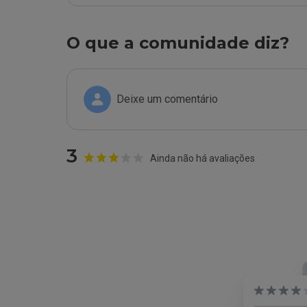
O que a comunidade diz?
Deixe um comentário
3
Ainda não há avaliações