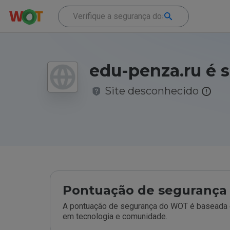
edu-penza.ru é 
Site desconhecido
Pontuação de segurança 
A pontuação de segurança do WOT é baseada e
em tecnologia e comunidade.