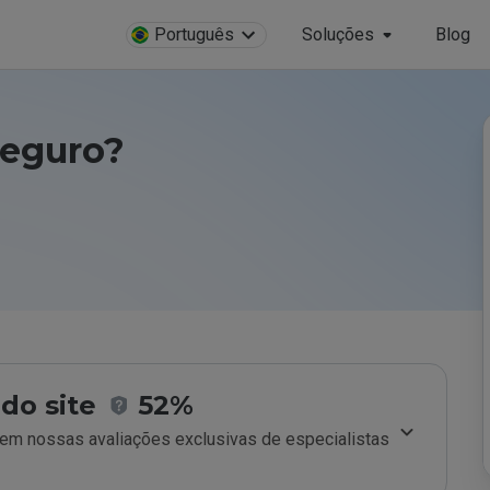
Português
Soluções
Blog
seguro?
do site
52%
m nossas avaliações exclusivas de especialistas