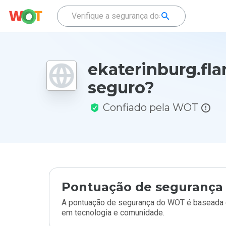
ekaterinburg.fla
seguro?
Confiado pela WOT
Pontuação de segurança 
A pontuação de segurança do WOT é baseada e
em tecnologia e comunidade.