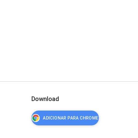
Download
ADICIONAR PARA CHROME