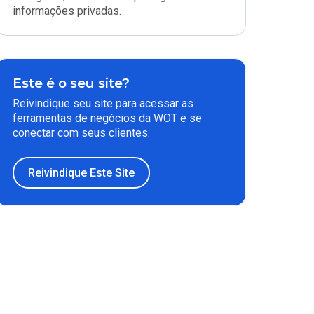
informações privadas.
Este é o seu site?
Reivindique seu site para acessar as
ferramentas de negócios da WOT e se
conectar com seus clientes.
Reivindique Este Site