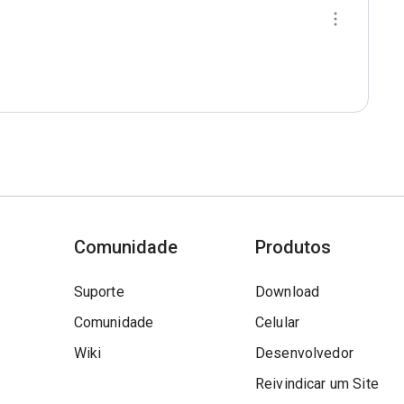
Comunidade
Produtos
Suporte
Download
Comunidade
Celular
Wiki
Desenvolvedor
Reivindicar um Site