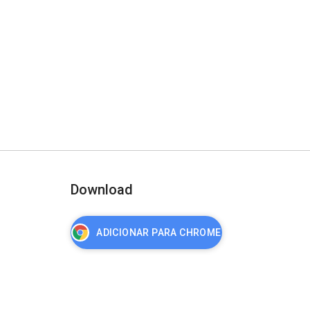
Download
ADICIONAR PARA CHROME