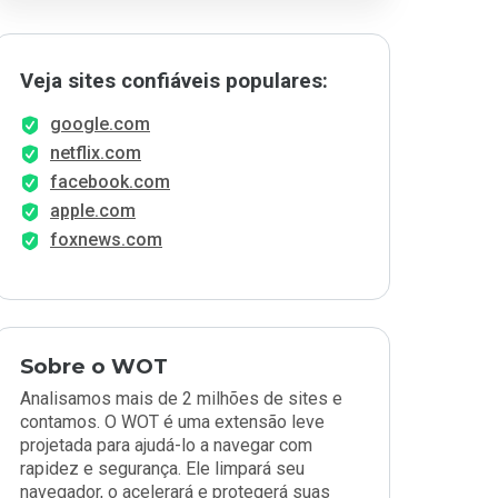
Veja sites confiáveis populares:
google.com
netflix.com
facebook.com
apple.com
foxnews.com
Sobre o WOT
Analisamos mais de 2 milhões de sites e
contamos. O WOT é uma extensão leve
projetada para ajudá-lo a navegar com
rapidez e segurança. Ele limpará seu
navegador, o acelerará e protegerá suas