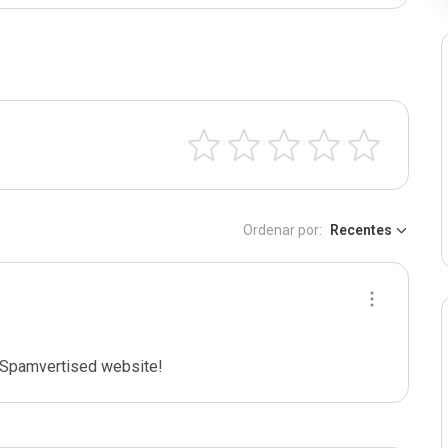
Ordenar por:
Recentes
Spamvertised website!