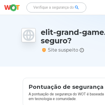
elit-grand-game.
seguro?
Site suspeito
Pontuação de segurança 
A pontuação de segurança do WOT é baseada e
em tecnologia e comunidade.