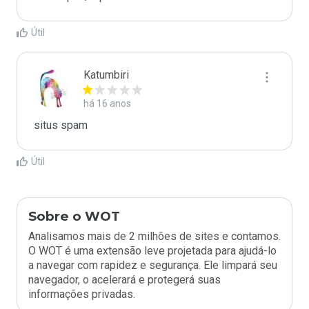
Útil
Katumbiri
há 16 anos
situs spam
Útil
Sobre o WOT
Analisamos mais de 2 milhões de sites e contamos.
O WOT é uma extensão leve projetada para ajudá-lo
a navegar com rapidez e segurança. Ele limpará seu
navegador, o acelerará e protegerá suas
informações privadas.