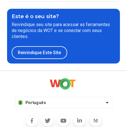
Este é o seu site?
Reivindique seu site para acessar as ferramentas
de negócios da WOT e se conectar com seus
clientes.
Reivindique Este Site
Português