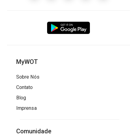
MyWOT
Sobre Nós
Contato
Blog
Imprensa
Comunidade