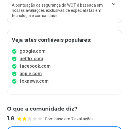
A pontuação de segurança do WOT é baseada em
nossas avaliações exclusivas de especialistas em
tecnologia e comunidade.
Veja sites confiáveis populares:
google.com
netflix.com
facebook.com
apple.com
foxnews.com
O que a comunidade diz?
1.8
Com base em 7 avaliações