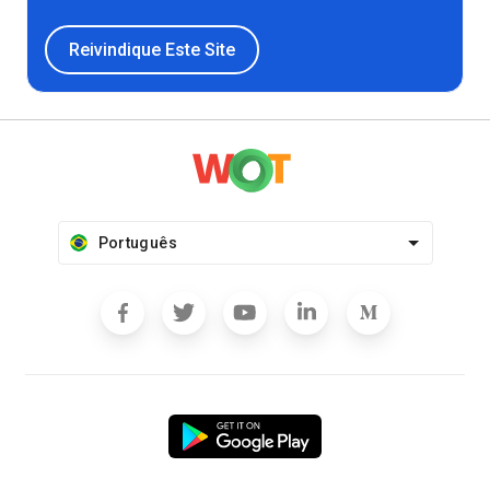
Reivindique Este Site
Português