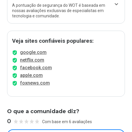
A pontuação de segurança do WOT é baseada em
nossas avaliações exclusivas de especialistas em
tecnologia e comunidade.
Veja sites confiáveis populares:
google.com
netflix.com
facebook.com
apple.com
foxnews.com
O que a comunidade diz?
0
Com base em 6 avaliações