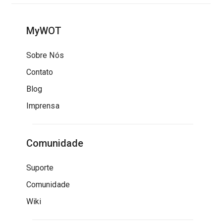
MyWOT
Sobre Nós
Contato
Blog
Imprensa
Comunidade
Suporte
Comunidade
Wiki