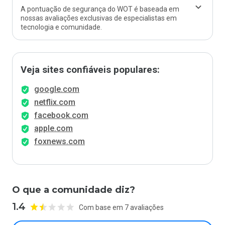
A pontuação de segurança do WOT é baseada em
nossas avaliações exclusivas de especialistas em
tecnologia e comunidade.
Veja sites confiáveis populares:
google.com
netflix.com
facebook.com
apple.com
foxnews.com
O que a comunidade diz?
1.4
Com base em 7 avaliações