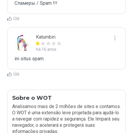
Спамеры / Spam !!!
Útil
Katumbiri
há 16 anos
ini situs spam
Útil
Sobre o WOT
Analisamos mais de 2 milhões de sites e contamos.
O WOT é uma extensão leve projetada para ajudá-lo
a navegar com rapidez e segurança. Ele limpará seu
navegador, o acelerará e protegerá suas
informações privadas.