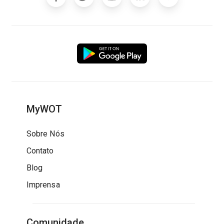
MyWOT
Sobre Nós
Contato
Blog
Imprensa
Comunidade