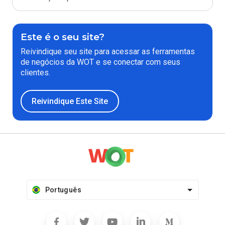
Este é o seu site?
Reivindique seu site para acessar as ferramentas
de negócios da WOT e se conectar com seus
clientes.
Reivindique Este Site
Português