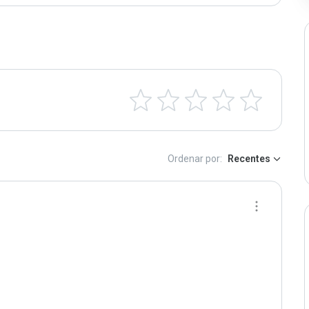
Ordenar por:
Recentes