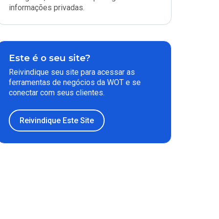
informações privadas.
Este é o seu site?
Reivindique seu site para acessar as
ferramentas de negócios da WOT e se
conectar com seus clientes.
Reivindique Este Site