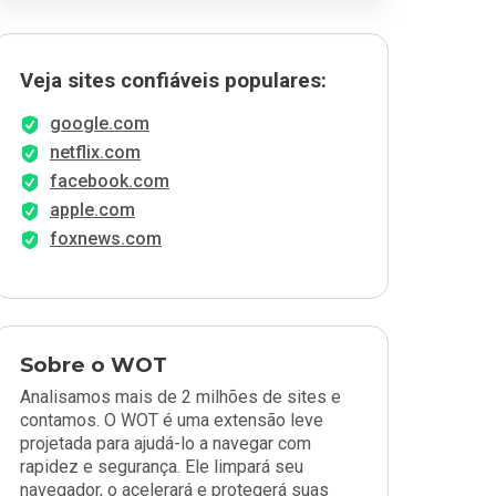
Veja sites confiáveis populares:
google.com
netflix.com
facebook.com
apple.com
foxnews.com
Sobre o WOT
Analisamos mais de 2 milhões de sites e
contamos. O WOT é uma extensão leve
projetada para ajudá-lo a navegar com
rapidez e segurança. Ele limpará seu
navegador, o acelerará e protegerá suas