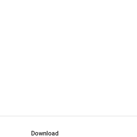
Download