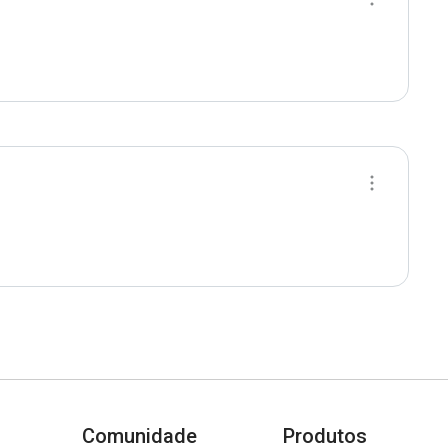
Comunidade
Produtos