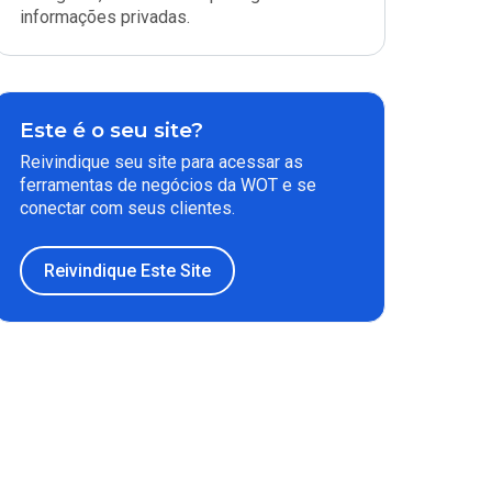
informações privadas.
Este é o seu site?
Reivindique seu site para acessar as
ferramentas de negócios da WOT e se
conectar com seus clientes.
Reivindique Este Site