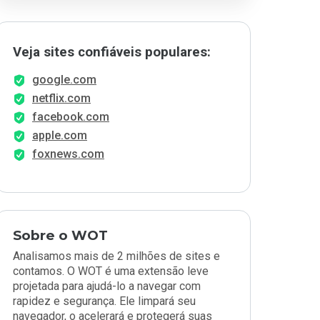
Veja sites confiáveis populares:
google.com
netflix.com
facebook.com
apple.com
foxnews.com
Sobre o WOT
Analisamos mais de 2 milhões de sites e
contamos. O WOT é uma extensão leve
projetada para ajudá-lo a navegar com
rapidez e segurança. Ele limpará seu
navegador, o acelerará e protegerá suas