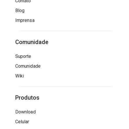
Contato
Blog
Imprensa
Comunidade
Suporte
Comunidade
Wiki
Produtos
Download
Celular