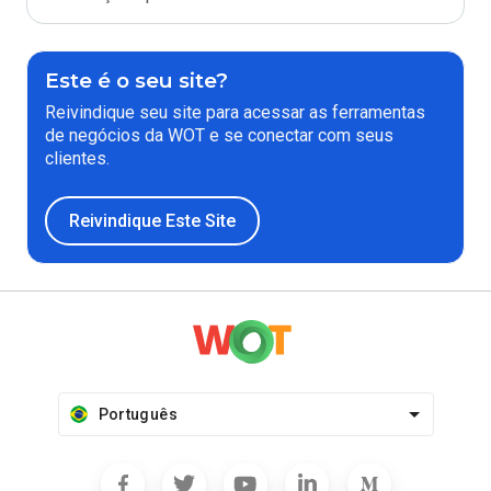
Este é o seu site?
Reivindique seu site para acessar as ferramentas
de negócios da WOT e se conectar com seus
clientes.
Reivindique Este Site
Português