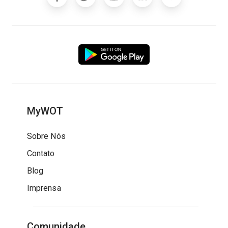
MyWOT
Sobre Nós
Contato
Blog
Imprensa
Comunidade