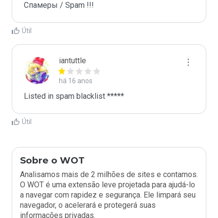
Спамеры / Spam !!!
Útil
iantuttle
há 16 anos
Listed in spam blacklist *****
Útil
Sobre o WOT
Analisamos mais de 2 milhões de sites e contamos.
O WOT é uma extensão leve projetada para ajudá-lo
a navegar com rapidez e segurança. Ele limpará seu
navegador, o acelerará e protegerá suas
informações privadas.