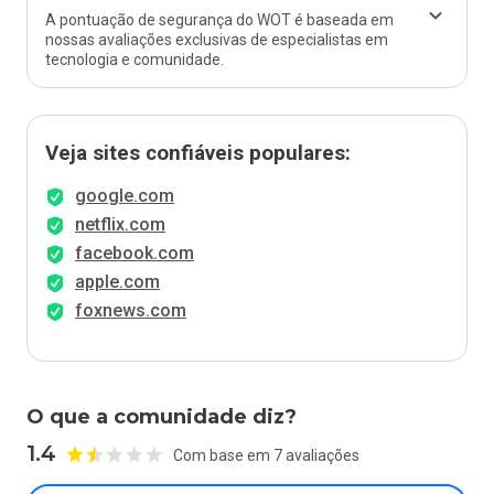
A pontuação de segurança do WOT é baseada em
nossas avaliações exclusivas de especialistas em
tecnologia e comunidade.
Veja sites confiáveis populares:
google.com
netflix.com
facebook.com
apple.com
foxnews.com
O que a comunidade diz?
1.4
Com base em 7 avaliações