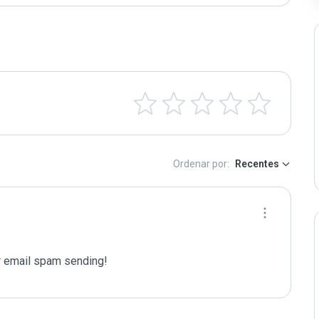
Ordenar por:
Recentes
 email spam sending!