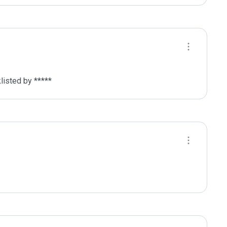
listed by *****