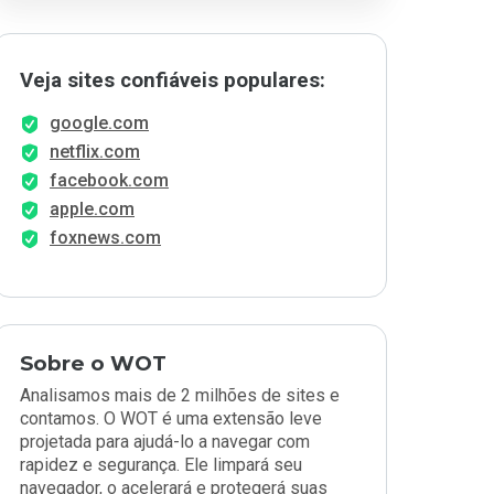
Veja sites confiáveis populares:
google.com
netflix.com
facebook.com
apple.com
foxnews.com
Sobre o WOT
Analisamos mais de 2 milhões de sites e
contamos. O WOT é uma extensão leve
projetada para ajudá-lo a navegar com
rapidez e segurança. Ele limpará seu
navegador, o acelerará e protegerá suas