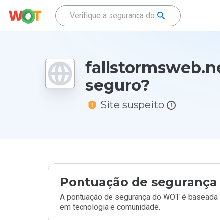
fallstormsweb.n
seguro?
Site suspeito
Pontuação de segurança 
A pontuação de segurança do WOT é baseada e
em tecnologia e comunidade.