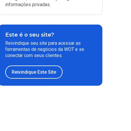
informações privadas.
Este é o seu site?
Reivindique seu site para acessar as
ferramentas de negócios da WOT e se
conectar com seus clientes.
Reivindique Este Site