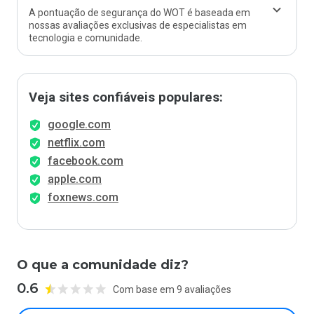
A pontuação de segurança do WOT é baseada em
nossas avaliações exclusivas de especialistas em
tecnologia e comunidade.
Veja sites confiáveis populares:
google.com
netflix.com
facebook.com
apple.com
foxnews.com
O que a comunidade diz?
0.6
Com base em 9 avaliações