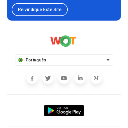
Reivindique Este Site
Português