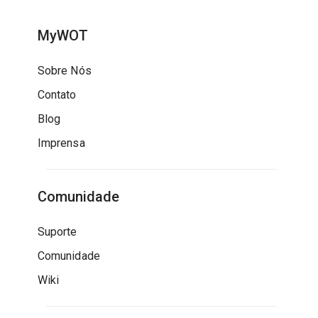
MyWOT
Sobre Nós
Contato
Blog
Imprensa
Comunidade
Suporte
Comunidade
Wiki