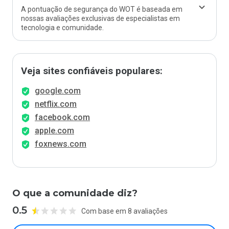
A pontuação de segurança do WOT é baseada em
nossas avaliações exclusivas de especialistas em
tecnologia e comunidade.
Veja sites confiáveis populares:
google.com
netflix.com
facebook.com
apple.com
foxnews.com
O que a comunidade diz?
0.5
Com base em 8 avaliações