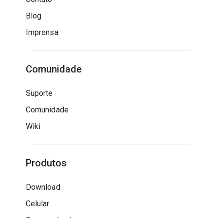
Blog
Imprensa
Comunidade
Suporte
Comunidade
Wiki
Produtos
Download
Celular