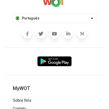
Português
MyWOT
Sobre Nós
Contato