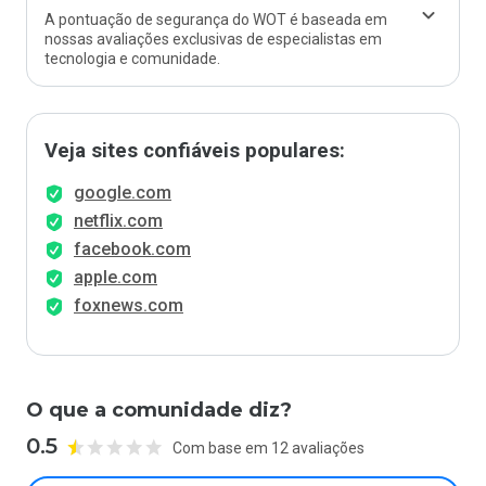
A pontuação de segurança do WOT é baseada em
nossas avaliações exclusivas de especialistas em
tecnologia e comunidade.
Veja sites confiáveis populares:
google.com
netflix.com
facebook.com
apple.com
foxnews.com
O que a comunidade diz?
0.5
Com base em 12 avaliações