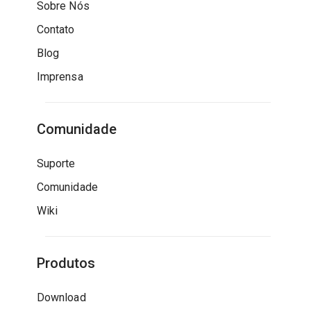
Sobre Nós
Contato
Blog
Imprensa
Comunidade
Suporte
Comunidade
Wiki
Produtos
Download