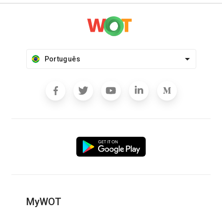
Português
MyWOT