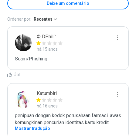
Deixe um comentário
Ordenar por:
Recentes
© DPhil™
há 15 anos
Scam/Phishing
Útil
Katumbiri
há 16 anos
penipuan dengan kedok perusahaan farmasi. awas 
kemungkinan pencurian identitas kartu kredit
Mostrar tradução