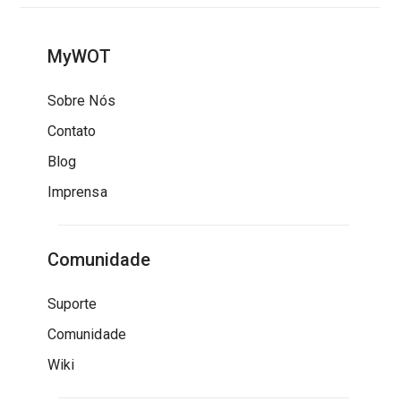
MyWOT
Sobre Nós
Contato
Blog
Imprensa
Comunidade
Suporte
Comunidade
Wiki