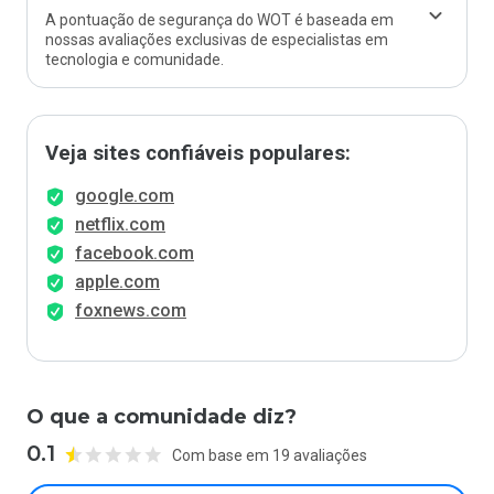
A pontuação de segurança do WOT é baseada em
nossas avaliações exclusivas de especialistas em
tecnologia e comunidade.
Veja sites confiáveis populares:
google.com
netflix.com
facebook.com
apple.com
foxnews.com
O que a comunidade diz?
0.1
Com base em 19 avaliações