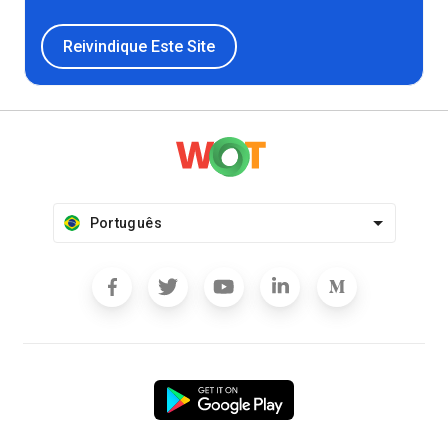
Reivindique Este Site
Português