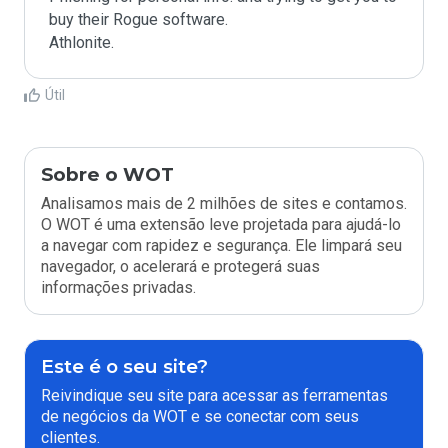
buy their Rogue software.

Athlonite.
Útil
Sobre o WOT
Analisamos mais de 2 milhões de sites e contamos.
O WOT é uma extensão leve projetada para ajudá-lo
a navegar com rapidez e segurança. Ele limpará seu
navegador, o acelerará e protegerá suas
informações privadas.
Este é o seu site?
Reivindique seu site para acessar as ferramentas
de negócios da WOT e se conectar com seus
clientes.