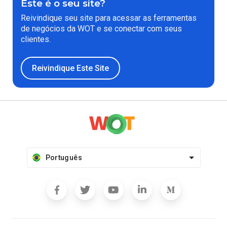
Este é o seu site?
Reivindique seu site para acessar as ferramentas
de negócios da WOT e se conectar com seus
clientes.
Reivindique Este Site
Português