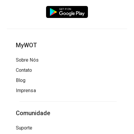
MyWOT
Sobre Nós
Contato
Blog
Imprensa
Comunidade
Suporte