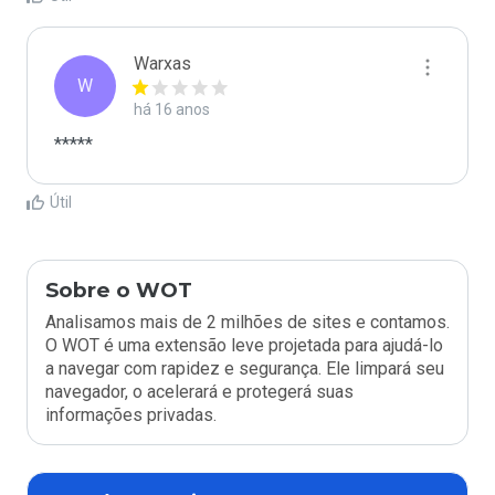
Warxas
W
há 16 anos
*****
Útil
Sobre o WOT
Analisamos mais de 2 milhões de sites e contamos.
O WOT é uma extensão leve projetada para ajudá-lo
a navegar com rapidez e segurança. Ele limpará seu
navegador, o acelerará e protegerá suas
informações privadas.