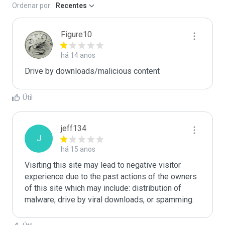
Ordenar por:
Recentes
Figure10
há 14 anos
Drive by downloads/malicious content
Útil
jeff134
J
há 15 anos
Visiting this site may lead to negative visitor 
experience due to the past actions of the owners 
of this site which may include: distribution of 
malware, drive by viral downloads, or spamming.