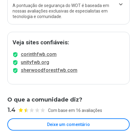
A pontuação de segurança do WOT é baseada em
nossas avaliações exclusivas de especialistas em
tecnologia e comunidade.
Veja sites confiáveis:
corinthfwb.com
unityfwb.org
sherwoodforestfwb.com
O que a comunidade diz?
1.4
Com base em 16 avaliações
Deixe um comentário