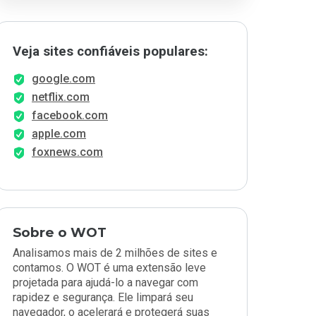
Veja sites confiáveis populares:
google.com
netflix.com
facebook.com
apple.com
foxnews.com
Sobre o WOT
Analisamos mais de 2 milhões de sites e
contamos. O WOT é uma extensão leve
projetada para ajudá-lo a navegar com
rapidez e segurança. Ele limpará seu
navegador, o acelerará e protegerá suas