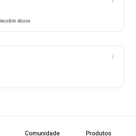
lausible abuse.
Comunidade
Produtos