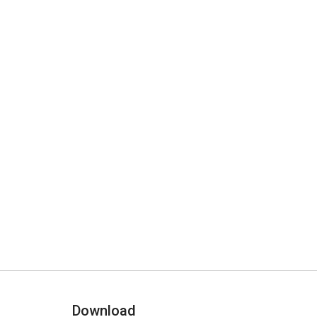
Download