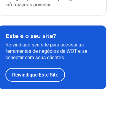
informações privadas.
Este é o seu site?
Reivindique seu site para acessar as
ferramentas de negócios da WOT e se
conectar com seus clientes.
Reivindique Este Site