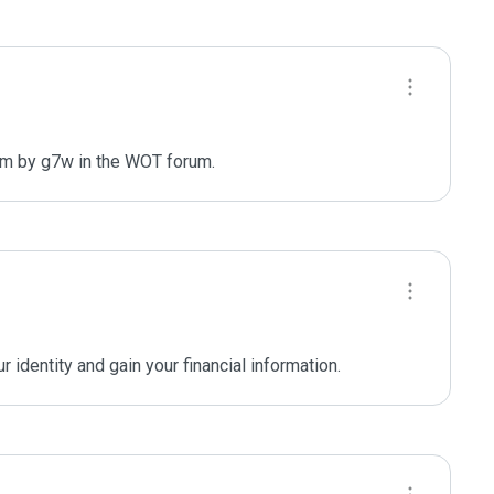
m by g7w in the WOT forum. 
 identity and gain your financial information.