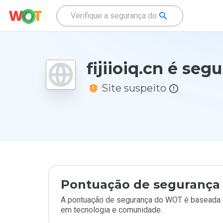
fijiioiq.cn é seg
Site suspeito
Pontuação de segurança 
A pontuação de segurança do WOT é baseada e
em tecnologia e comunidade.