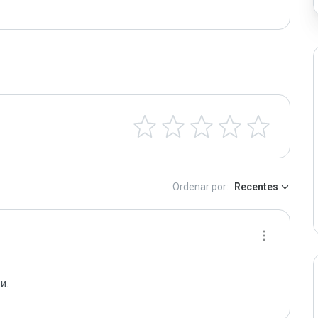
Ordenar por:
Recentes
. 