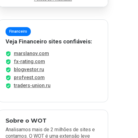
Financeiro
Veja Financeiro sites confiáveis:
marslanov.com
fx-rating.com
blogvestor.ru
profvest.com
traders-union.ru
Sobre o WOT
Analisamos mais de 2 milhões de sites e
contamos. O WOT é uma extensão leve