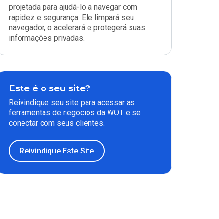
projetada para ajudá-lo a navegar com
rapidez e segurança. Ele limpará seu
navegador, o acelerará e protegerá suas
informações privadas.
Este é o seu site?
Reivindique seu site para acessar as
ferramentas de negócios da WOT e se
conectar com seus clientes.
Reivindique Este Site